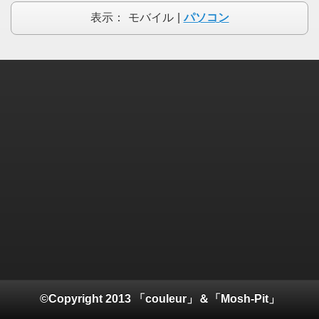
表示：
モバイル
|
パソコン
©Copyright 2013 「couleur」＆「Mosh-Pit」