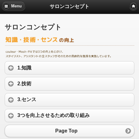
サロンコンセプト
Menu
サロンコンセプト
1.知識
2.技術
3.センス
3つを向上させるための取り組み
Page Top