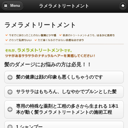
ラメラメトリートメント
Menu
ラメラメトリートメント
髪のダメージにお悩みの方は必見！！
髪の健康は顔の印象も悪くしちゃうのです
サラサラはもちろん、しなやかでプルンとした髪
専用の特殊な薬剤と工程の多さから生まれる 1本1
本が動く髪ラメラメトリートメントの施術工程
1.シャンプー