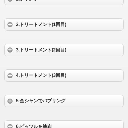
2.トリートメント(1回目)
3.トリートメント(2回目)
4.トリートメント(3回目)
5.金シャンでバブリング
6.ビッツルを塗布